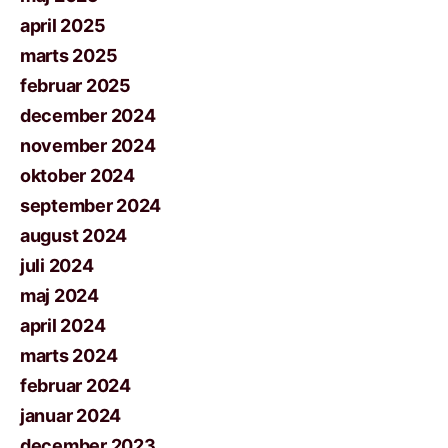
april 2025
marts 2025
februar 2025
december 2024
november 2024
oktober 2024
september 2024
august 2024
juli 2024
maj 2024
april 2024
marts 2024
februar 2024
januar 2024
december 2023