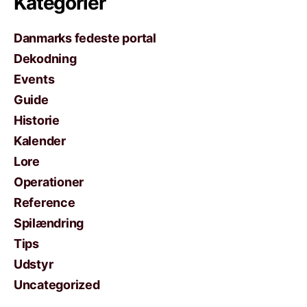
Kategorier
Danmarks fedeste portal
Dekodning
Events
Guide
Historie
Kalender
Lore
Operationer
Reference
Spilændring
Tips
Udstyr
Uncategorized