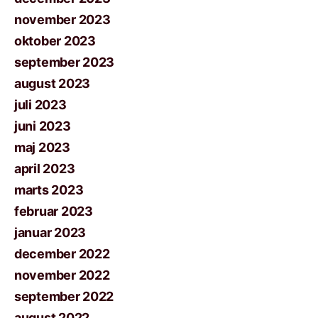
november 2023
oktober 2023
september 2023
august 2023
juli 2023
juni 2023
maj 2023
april 2023
marts 2023
februar 2023
januar 2023
december 2022
november 2022
september 2022
august 2022