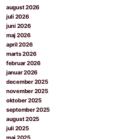
august 2026
juli 2026
juni 2026
maj 2026
april 2026
marts 2026
februar 2026
januar 2026
december 2025
november 2025
oktober 2025
september 2025
august 2025
juli 2025
maj 2025