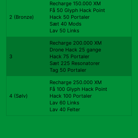
Recharge 150.000 XM
Få 50 Glyph Hack Point
2 (Bronze)
Hack 50 Portaler
Sæt 40 Mods
Lav 50 Links
Recharge 200.000 XM
Drone Hack 25 gange
3
Hack 75 Portaler
Sæt 225 Resonatorer
Tag 50 Portaler
Recharge 250.000 XM
Få 100 Glyph Hack Point
4 (Sølv)
Hack 100 Portaler
Lav 60 Links
Lav 40 Felter