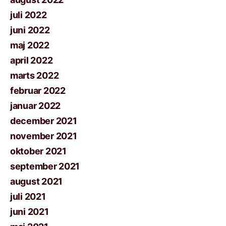
juli 2022
juni 2022
maj 2022
april 2022
marts 2022
februar 2022
januar 2022
december 2021
november 2021
oktober 2021
september 2021
august 2021
juli 2021
juni 2021