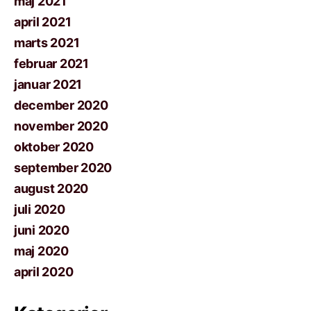
maj 2021
april 2021
marts 2021
februar 2021
januar 2021
december 2020
november 2020
oktober 2020
september 2020
august 2020
juli 2020
juni 2020
maj 2020
april 2020