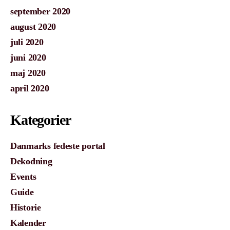
september 2020
august 2020
juli 2020
juni 2020
maj 2020
april 2020
Kategorier
Danmarks fedeste portal
Dekodning
Events
Guide
Historie
Kalender