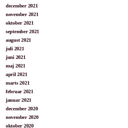
december 2021
november 2021
oktober 2021
september 2021
august 2021
juli 2021
juni 2021
maj 2021
april 2021
marts 2021
februar 2021
januar 2021
december 2020
november 2020
oktober 2020