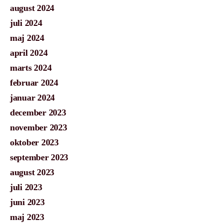
august 2024
juli 2024
maj 2024
april 2024
marts 2024
februar 2024
januar 2024
december 2023
november 2023
oktober 2023
september 2023
august 2023
juli 2023
juni 2023
maj 2023