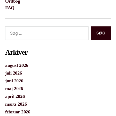
Ordbog
FAQ
Søg
efter:
Arkiver
august 2026
juli 2026
juni 2026
maj 2026
april 2026
marts 2026
februar 2026