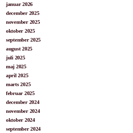
januar 2026
december 2025
november 2025
oktober 2025
september 2025
august 2025
juli 2025
maj 2025
april 2025
marts 2025
februar 2025
december 2024
november 2024
oktober 2024
september 2024