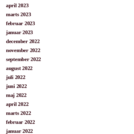
april 2023
marts 2023
februar 2023
januar 2023
december 2022
november 2022
september 2022
august 2022
juli 2022
juni 2022
maj 2022
april 2022
marts 2022
februar 2022
januar 2022