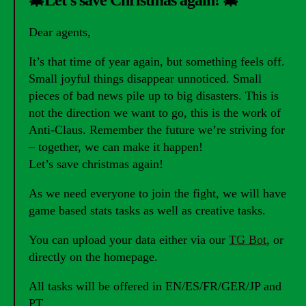
Dear agents,
It’s that time of year again, but something feels off.
Small joyful things disappear unnoticed. Small
pieces of bad news pile up to big disasters. This is
not the direction we want to go, this is the work of
Anti-Claus. Remember the future we’re striving for
– together, we can make it happen!
Let’s save christmas again!
As we need everyone to join the fight, we will have
game based stats tasks as well as creative tasks.
You can upload your data either via our
TG Bot
, or
directly on the homepage.
All tasks will be offered in EN/ES/FR/GER/JP and
PT.