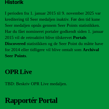
Historik
I perioden fra 1. januar 2015 til 9. november 2025 var
kreditering til Seer medaljen inaktiv. Før den tid kune
Seer medaljen opnås gennem Seer Points statistikken.
Har du fået nomineret portaler godkendt siden 1. januar
2015 vil de retroaktivt blive tilskrevet
Portals
Discovered
statistikken og de Seer Point du måtte have
for 2014 eller tidligere vil blive omtalt som
Archival
Seer Points
.
OPR Live
TBD: Beskriv OPR Live medaljen.
Rapportér Portal