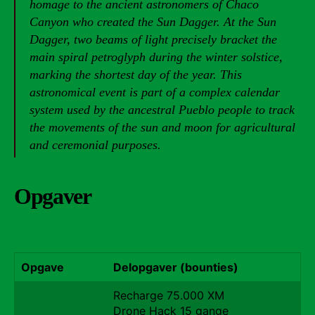
homage to the ancient astronomers of Chaco
Canyon who created the Sun Dagger. At the Sun
Dagger, two beams of light precisely bracket the
main spiral petroglyph during the winter solstice,
marking the shortest day of the year. This
astronomical event is part of a complex calendar
system used by the ancestral Pueblo people to track
the movements of the sun and moon for agricultural
and ceremonial purposes.
Opgaver
Opgave
Delopgaver (bounties)
Recharge 75.000 XM
Drone Hack 15 gange