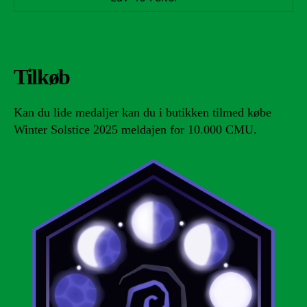
Tilkøb
Kan du lide medaljer kan du i butikken tilmed købe
Winter Solstice 2025 meldajen for 10.000 CMU.