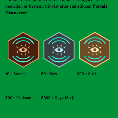
medaljen er bestemt trinvist efter statistikken
Portals
Discovered
.
10 – Bronze
50 – Sølv
200 – Guld
500 – Platinum
5000 – Onyx (Sort)