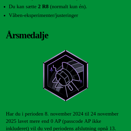
Du kan sætte
2 R8
(normalt kun én).
Våben-eksperimenter/justeringer
Årsmedalje
Har du i perioden 8. november 2024 til 24 november
2025 lavet mere end 0 AP (passcode AP ikke
inkluderet) vil du ved periodens afslutning opnå 13.