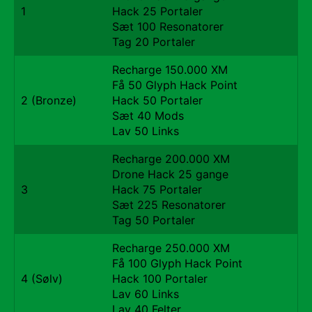
1
Hack 25 Portaler
Sæt 100 Resonatorer
Tag 20 Portaler
Recharge 150.000 XM
Få 50 Glyph Hack Point
2 (Bronze)
Hack 50 Portaler
Sæt 40 Mods
Lav 50 Links
Recharge 200.000 XM
Drone Hack 25 gange
3
Hack 75 Portaler
Sæt 225 Resonatorer
Tag 50 Portaler
Recharge 250.000 XM
Få 100 Glyph Hack Point
4 (Sølv)
Hack 100 Portaler
Lav 60 Links
Lav 40 Felter