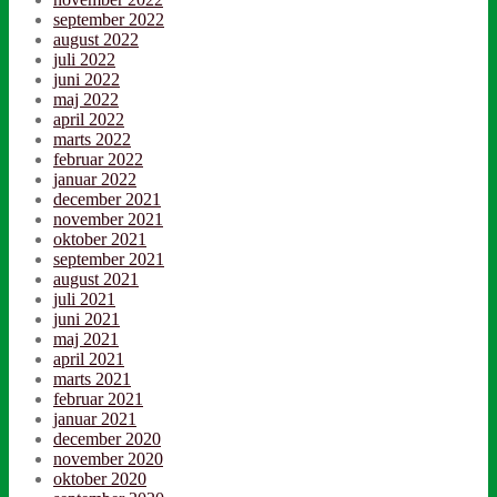
september 2022
august 2022
juli 2022
juni 2022
maj 2022
april 2022
marts 2022
februar 2022
januar 2022
december 2021
november 2021
oktober 2021
september 2021
august 2021
juli 2021
juni 2021
maj 2021
april 2021
marts 2021
februar 2021
januar 2021
december 2020
november 2020
oktober 2020