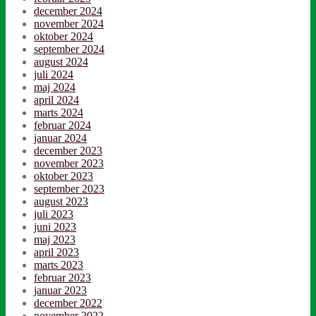
december 2024
november 2024
oktober 2024
september 2024
august 2024
juli 2024
maj 2024
april 2024
marts 2024
februar 2024
januar 2024
december 2023
november 2023
oktober 2023
september 2023
august 2023
juli 2023
juni 2023
maj 2023
april 2023
marts 2023
februar 2023
januar 2023
december 2022
november 2022