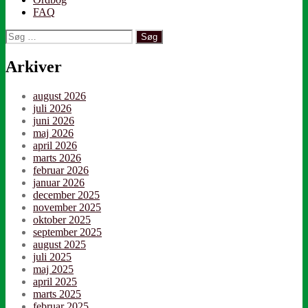
FAQ
Søg
efter:
Arkiver
august 2026
juli 2026
juni 2026
maj 2026
april 2026
marts 2026
februar 2026
januar 2026
december 2025
november 2025
oktober 2025
september 2025
august 2025
juli 2025
maj 2025
april 2025
marts 2025
februar 2025