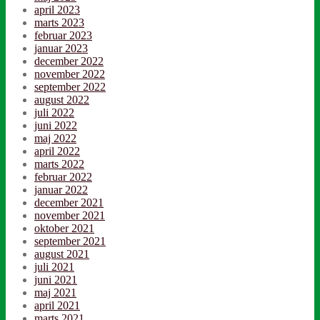
april 2023
marts 2023
februar 2023
januar 2023
december 2022
november 2022
september 2022
august 2022
juli 2022
juni 2022
maj 2022
april 2022
marts 2022
februar 2022
januar 2022
december 2021
november 2021
oktober 2021
september 2021
august 2021
juli 2021
juni 2021
maj 2021
april 2021
marts 2021