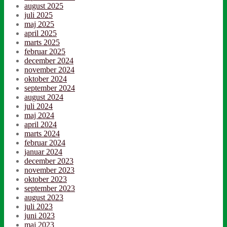
august 2025
juli 2025
maj 2025
april 2025
marts 2025
februar 2025
december 2024
november 2024
oktober 2024
september 2024
august 2024
juli 2024
maj 2024
april 2024
marts 2024
februar 2024
januar 2024
december 2023
november 2023
oktober 2023
september 2023
august 2023
juli 2023
juni 2023
maj 2023