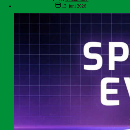
Indlægsdato
13. juni 2026