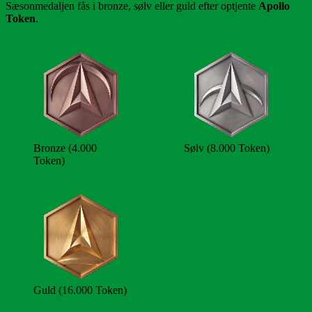
Sæsonmedaljen fås i bronze, sølv eller guld efter optjente
Apollo
Token
.
Bronze (4.000
Sølv (8.000 Token)
Token)
Guld (16.000 Token)