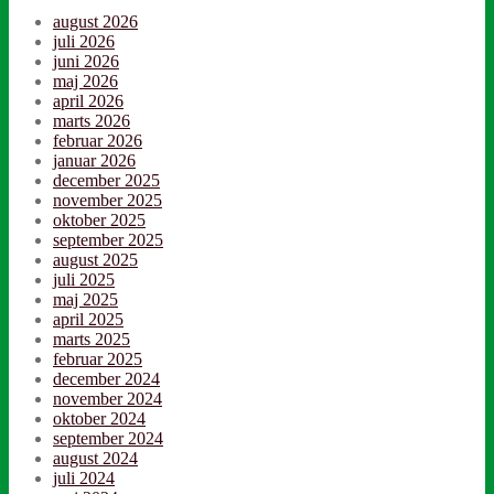
august 2026
juli 2026
juni 2026
maj 2026
april 2026
marts 2026
februar 2026
januar 2026
december 2025
november 2025
oktober 2025
september 2025
august 2025
juli 2025
maj 2025
april 2025
marts 2025
februar 2025
december 2024
november 2024
oktober 2024
september 2024
august 2024
juli 2024