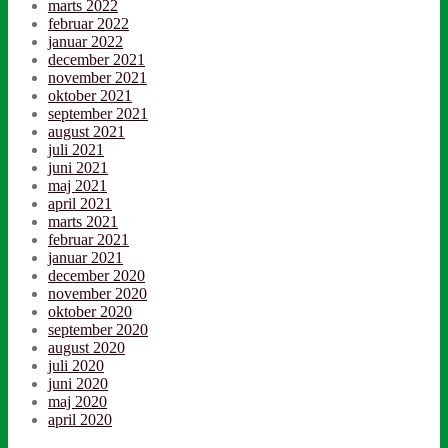
marts 2022
februar 2022
januar 2022
december 2021
november 2021
oktober 2021
september 2021
august 2021
juli 2021
juni 2021
maj 2021
april 2021
marts 2021
februar 2021
januar 2021
december 2020
november 2020
oktober 2020
september 2020
august 2020
juli 2020
juni 2020
maj 2020
april 2020