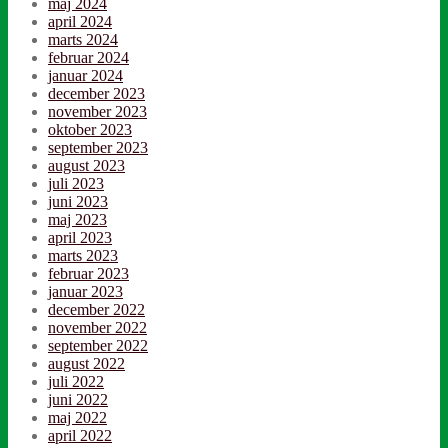
maj 2024
april 2024
marts 2024
februar 2024
januar 2024
december 2023
november 2023
oktober 2023
september 2023
august 2023
juli 2023
juni 2023
maj 2023
april 2023
marts 2023
februar 2023
januar 2023
december 2022
november 2022
september 2022
august 2022
juli 2022
juni 2022
maj 2022
april 2022