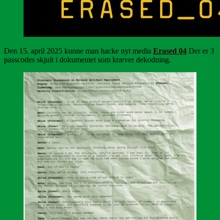
Den 15. april 2025 kunne man hacke nyt media
Erased 04
Der er 3
passcodes skjult i dokumentet som kræver dekodning.