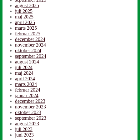
august 2025
juli 2025
maj 2025
april 2025
marts 2025
februar 2025
december 2024
november 2024
oktober 2024
september 2024
august 2024
juli 2024
maj 2024
april 2024
marts 2024
februar 2024
januar 2024
december 2023
november 2023
oktober 2023
september 2023
august 2023
juli 2023
juni 2023