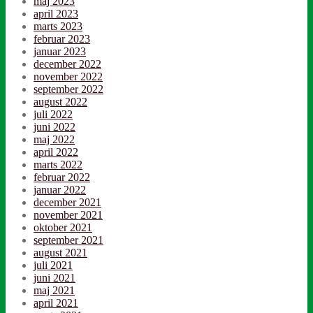
maj 2023
april 2023
marts 2023
februar 2023
januar 2023
december 2022
november 2022
september 2022
august 2022
juli 2022
juni 2022
maj 2022
april 2022
marts 2022
februar 2022
januar 2022
december 2021
november 2021
oktober 2021
september 2021
august 2021
juli 2021
juni 2021
maj 2021
april 2021