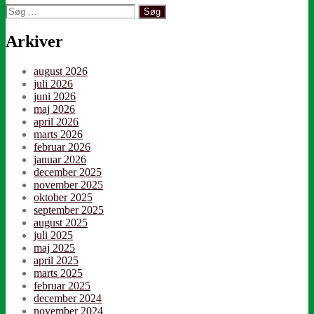
Søg
efter:
Arkiver
august 2026
juli 2026
juni 2026
maj 2026
april 2026
marts 2026
februar 2026
januar 2026
december 2025
november 2025
oktober 2025
september 2025
august 2025
juli 2025
maj 2025
april 2025
marts 2025
februar 2025
december 2024
november 2024