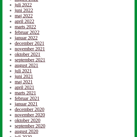
juli 2022
juni 2022
maj 2022
april 2022
marts 2022
februar 2022
januar 2022
december 2021
november 2021
oktober 2021
september 2021
august 2021
juli 2021
juni 2021
maj 2021
april 2021
marts 2021
februar 2021
januar 2021
december 2020
november 2020
oktober 2020
september 2020
august 2020
juli 2020