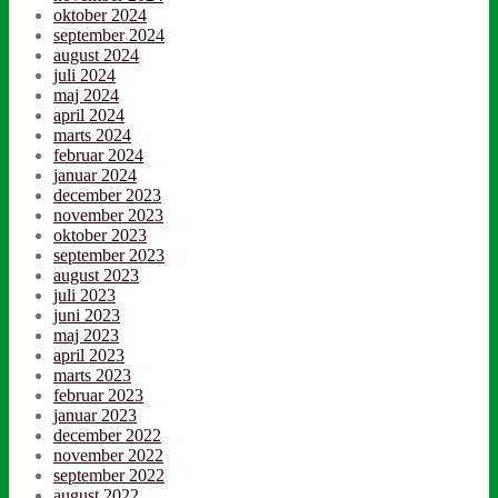
oktober 2024
september 2024
august 2024
juli 2024
maj 2024
april 2024
marts 2024
februar 2024
januar 2024
december 2023
november 2023
oktober 2023
september 2023
august 2023
juli 2023
juni 2023
maj 2023
april 2023
marts 2023
februar 2023
januar 2023
december 2022
november 2022
september 2022
august 2022