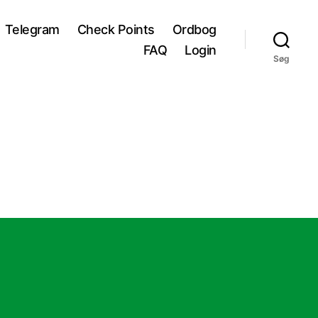
Telegram
Check Points
Ordbog
FAQ
Login
Søg