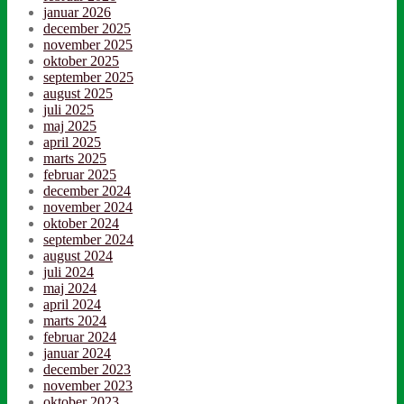
januar 2026
december 2025
november 2025
oktober 2025
september 2025
august 2025
juli 2025
maj 2025
april 2025
marts 2025
februar 2025
december 2024
november 2024
oktober 2024
september 2024
august 2024
juli 2024
maj 2024
april 2024
marts 2024
februar 2024
januar 2024
december 2023
november 2023
oktober 2023