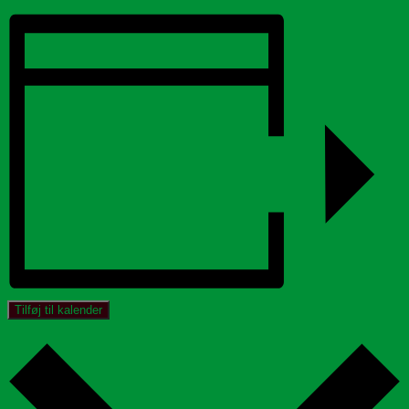
Tilføj til kalender