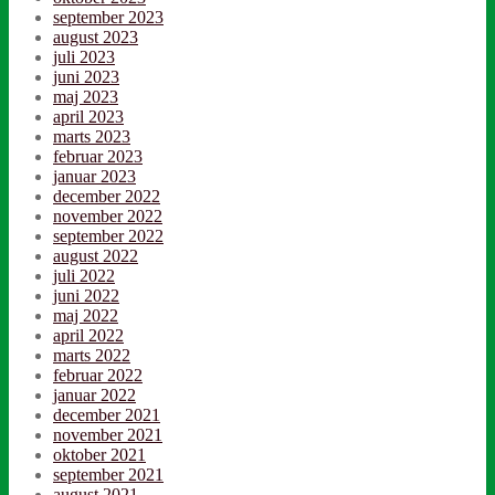
september 2023
august 2023
juli 2023
juni 2023
maj 2023
april 2023
marts 2023
februar 2023
januar 2023
december 2022
november 2022
september 2022
august 2022
juli 2022
juni 2022
maj 2022
april 2022
marts 2022
februar 2022
januar 2022
december 2021
november 2021
oktober 2021
september 2021
august 2021