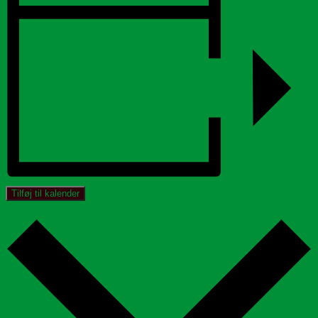
Tilføj til kalender