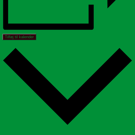
Tilføj til kalender