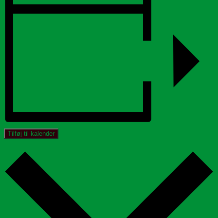
Tilføj til kalender