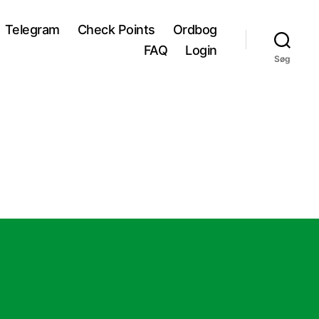
Telegram
Check Points
Ordbog
FAQ
Login
Søg