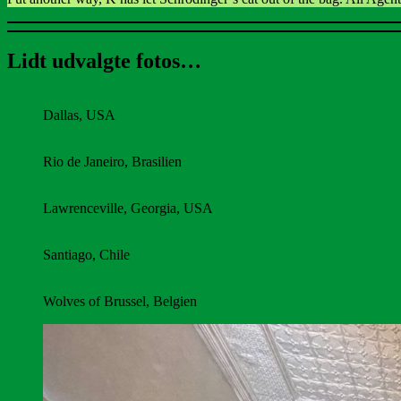
Lidt udvalgte fotos…
Dallas, USA
Rio de Janeiro, Brasilien
Lawrenceville, Georgia, USA
Santiago, Chile
Wolves of Brussel, Belgien