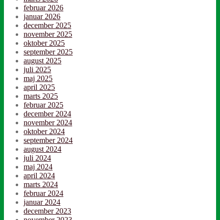
februar 2026
januar 2026
december 2025
november 2025
oktober 2025
september 2025
august 2025
juli 2025
maj 2025
april 2025
marts 2025
februar 2025
december 2024
november 2024
oktober 2024
september 2024
august 2024
juli 2024
maj 2024
april 2024
marts 2024
februar 2024
januar 2024
december 2023
november 2023