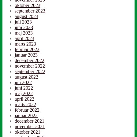
oktober 2023
september 2023
august 2023
juli 2023
juni 2023
maj 2023
april 2023
marts 2023
februar 2023
januar 2023
december 2022
november 2022
september 2022
august 2022
juli 2022
juni 2022
maj 2022
april 2022
marts 2022
februar 2022
januar 2022
december 2021
november 2021
oktober 2021