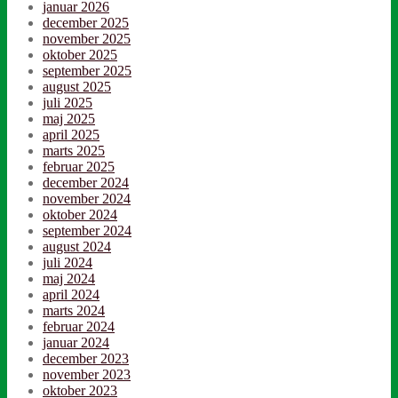
januar 2026
december 2025
november 2025
oktober 2025
september 2025
august 2025
juli 2025
maj 2025
april 2025
marts 2025
februar 2025
december 2024
november 2024
oktober 2024
september 2024
august 2024
juli 2024
maj 2024
april 2024
marts 2024
februar 2024
januar 2024
december 2023
november 2023
oktober 2023