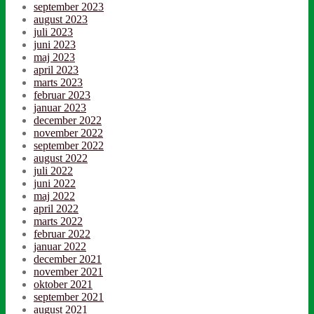
september 2023
august 2023
juli 2023
juni 2023
maj 2023
april 2023
marts 2023
februar 2023
januar 2023
december 2022
november 2022
september 2022
august 2022
juli 2022
juni 2022
maj 2022
april 2022
marts 2022
februar 2022
januar 2022
december 2021
november 2021
oktober 2021
september 2021
august 2021