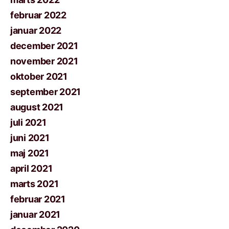
februar 2022
januar 2022
december 2021
november 2021
oktober 2021
september 2021
august 2021
juli 2021
juni 2021
maj 2021
april 2021
marts 2021
februar 2021
januar 2021