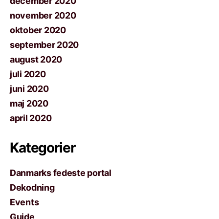
december 2020
november 2020
oktober 2020
september 2020
august 2020
juli 2020
juni 2020
maj 2020
april 2020
Kategorier
Danmarks fedeste portal
Dekodning
Events
Guide