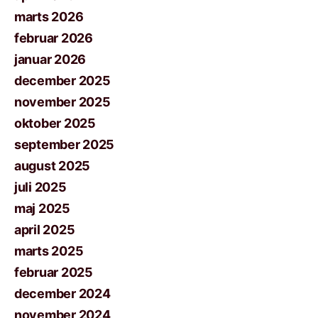
marts 2026
februar 2026
januar 2026
december 2025
november 2025
oktober 2025
september 2025
august 2025
juli 2025
maj 2025
april 2025
marts 2025
februar 2025
december 2024
november 2024