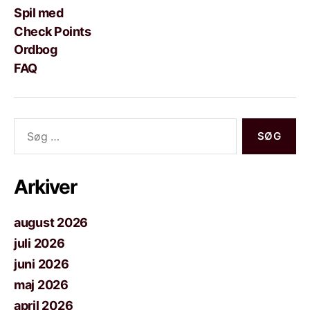
Spil med
Check Points
Ordbog
FAQ
Søg
efter:
Arkiver
august 2026
juli 2026
juni 2026
maj 2026
april 2026