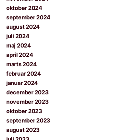
oktober 2024
september 2024
august 2024
juli 2024
maj 2024
april 2024
marts 2024
februar 2024
januar 2024
december 2023
november 2023
oktober 2023
september 2023
august 2023
juli 2023