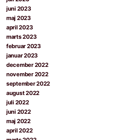
juni 2023
maj 2023
april 2023
marts 2023
februar 2023
januar 2023
december 2022
november 2022
september 2022
august 2022
juli 2022
juni 2022
maj 2022
april 2022
marts 2022