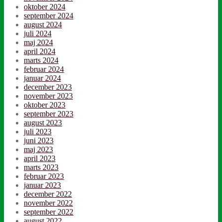
oktober 2024
september 2024
august 2024
juli 2024
maj 2024
april 2024
marts 2024
februar 2024
januar 2024
december 2023
november 2023
oktober 2023
september 2023
august 2023
juli 2023
juni 2023
maj 2023
april 2023
marts 2023
februar 2023
januar 2023
december 2022
november 2022
september 2022
august 2022