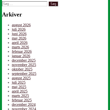
Søg
efter:
Arkiver
august 2026
juli 2026
juni 2026
maj 2026
april 2026
marts 2026
februar 2026
januar 2026
december 2025
november 2025
oktober 2025
september 2025
august 2025
juli 2025
maj 2025
april 2025
marts 2025
februar 2025
december 2024
november 2024