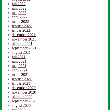
juli 2022
juni 2022
maj 2022
april 2022
marts 2022
februar 2022
januar 2022
december 2021
november 2021
oktober 2021
september 2021
august 2021
juli 2021
juni 2021
maj 2021
april 2021
marts 2021
februar 2021
januar 2021
december 2020
november 2020
oktober 2020
september 2020
august 2020
juli 2020