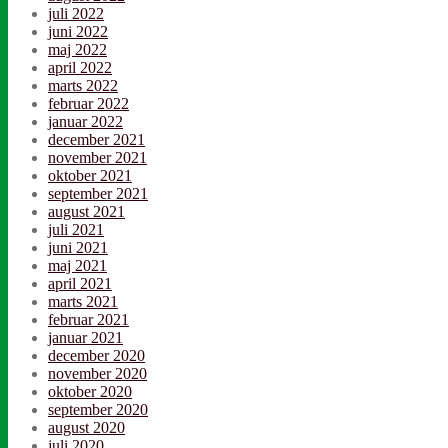
juli 2022
juni 2022
maj 2022
april 2022
marts 2022
februar 2022
januar 2022
december 2021
november 2021
oktober 2021
september 2021
august 2021
juli 2021
juni 2021
maj 2021
april 2021
marts 2021
februar 2021
januar 2021
december 2020
november 2020
oktober 2020
september 2020
august 2020
juli 2020