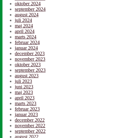
oktober 2024
september 2024
august 2024
juli 2024
maj 2024
april 2024
marts 2024
februar 2024
januar 2024
december 2023
november 2023
oktober 2023
september 2023
august 2023
juli 2023
juni 2023
maj 2023
april 2023
marts 2023
februar 2023
januar 2023
december 2022
november 2022
september 2022
august 2022