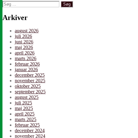
Søg
efter:
Arkiver
august 2026
juli 2026
juni 2026
maj 2026
april 2026
marts 2026
februar 2026
januar 2026
december 2025
november 2025
oktober 2025
september 2025
august 2025
juli 2025
maj 2025
april 2025
marts 2025
februar 2025
december 2024
november 2024