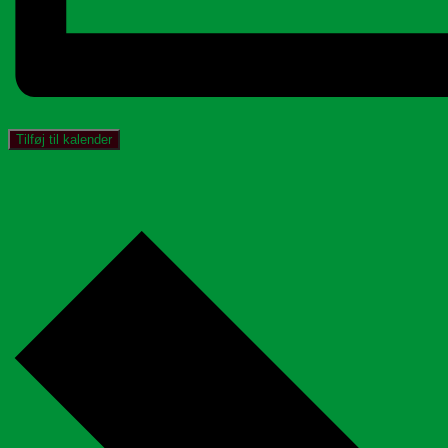
Tilføj til kalender