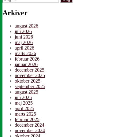
efter:
Arkiver
august 2026
juli 2026
juni 2026
maj 2026
april 2026
marts 2026
februar 2026
januar 2026
december 2025
november 2025
oktober 2025
september 2025
august 2025
juli 2025
maj 2025
april 2025
marts 2025
februar 2025
december 2024
november 2024
oktober 2024