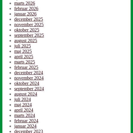
marts 2026
februar 2026
januar 2026
december 2025
november 2025
oktober 2025
september 2025
august 2025
juli 2025
maj 2025
april 2025
marts 2025
februar 2025
december 2024
november 2024
oktober 2024
september 2024
august 2024
juli 2024
maj 2024
april 2024
marts 2024
februar 2024
januar 2024
december 2023