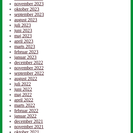
november 2023
oktober 2023
september 2023
august 2023
juli 2023
juni 2023
maj 2023
april 2023
marts 2023
februar 2023
januar 2023
december 2022
november 2022
september 2022
august 2022
juli 2022
juni 2022
maj 2022
april 2022
marts 2022
februar 2022
januar 2022
december 2021
november 2021
oktober 2021