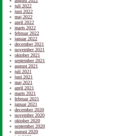
august 2022
juli 2022
juni 2022
maj 2022
april 2022
marts 2022
februar 2022
januar 2022
december 2021
november 2021
oktober 2021
september 2021
august 2021
juli 2021
juni 2021
maj 2021
april 2021
marts 2021
februar 2021
januar 2021
december 2020
november 2020
oktober 2020
september 2020
august 2020