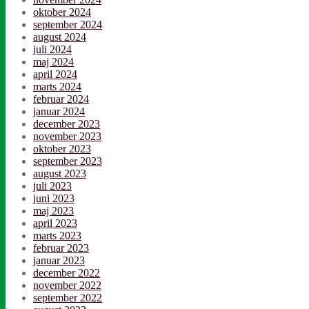
oktober 2024
september 2024
august 2024
juli 2024
maj 2024
april 2024
marts 2024
februar 2024
januar 2024
december 2023
november 2023
oktober 2023
september 2023
august 2023
juli 2023
juni 2023
maj 2023
april 2023
marts 2023
februar 2023
januar 2023
december 2022
november 2022
september 2022