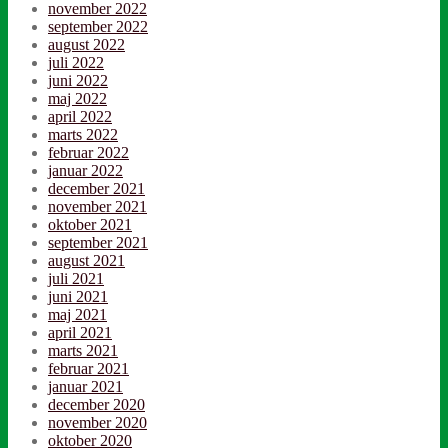
november 2022
september 2022
august 2022
juli 2022
juni 2022
maj 2022
april 2022
marts 2022
februar 2022
januar 2022
december 2021
november 2021
oktober 2021
september 2021
august 2021
juli 2021
juni 2021
maj 2021
april 2021
marts 2021
februar 2021
januar 2021
december 2020
november 2020
oktober 2020