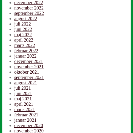
december 2022
november 2022
september 2022
august 2022
juli 2022
juni 2022
maj 2022
april 2022
marts 2022
februar 2022
januar 2022
december 2021
november 2021
oktober 2021
september 2021
august 2021
juli 2021
juni 2021
maj 2021
april 2021
marts 2021
februar 2021
januar 2021
december 2020
november 2020