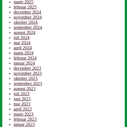
marts 2025
februar 2025
december 2024
november 2024
oktober 2024
september 2024
august 2024
juli 2024
maj 2024
april 2024
marts 2024
februar 2024
januar 2024
december 2023
november 2023
oktober 2023
september 2023
august 2023
juli 2023
juni 2023
maj 2023
april 2023
marts 2023
februar 2023
januar 2023