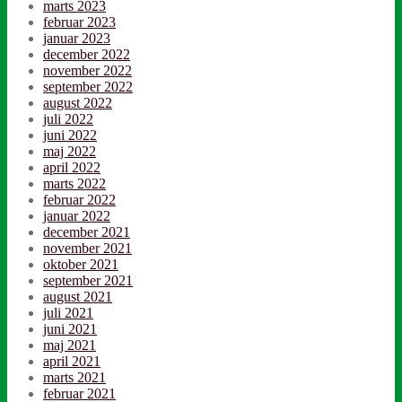
marts 2023
februar 2023
januar 2023
december 2022
november 2022
september 2022
august 2022
juli 2022
juni 2022
maj 2022
april 2022
marts 2022
februar 2022
januar 2022
december 2021
november 2021
oktober 2021
september 2021
august 2021
juli 2021
juni 2021
maj 2021
april 2021
marts 2021
februar 2021