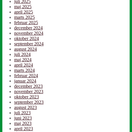
juli 2025
maj 2025
april 2025
marts 2025
februar 2025
december 2024
november 2024
oktober 2024
september 2024
august 2024
juli 2024
maj 2024
april 2024
marts 2024
februar 2024
januar 2024
december 2023
november 2023
oktober 2023
september 2023
august 2023
juli 2023
juni 2023
maj 2023
april 2023