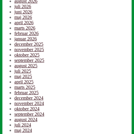
august 2026
juli 2026
juni 2026
maj 2026
april 2026
marts 2026
februar 2026
januar 2026
december 2025
november 2025
oktober 2025
september 2025
august 2025
juli 2025
maj 2025
april 2025
marts 2025
februar 2025
december 2024
november 2024
oktober 2024
september 2024
august 2024
juli 2024
maj 2024