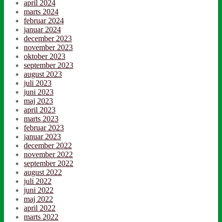
april 2024
marts 2024
februar 2024
januar 2024
december 2023
november 2023
oktober 2023
september 2023
august 2023
juli 2023
juni 2023
maj 2023
april 2023
marts 2023
februar 2023
januar 2023
december 2022
november 2022
september 2022
august 2022
juli 2022
juni 2022
maj 2022
april 2022
marts 2022