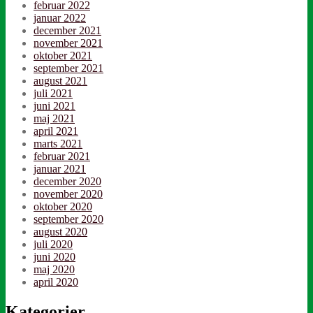
februar 2022
januar 2022
december 2021
november 2021
oktober 2021
september 2021
august 2021
juli 2021
juni 2021
maj 2021
april 2021
marts 2021
februar 2021
januar 2021
december 2020
november 2020
oktober 2020
september 2020
august 2020
juli 2020
juni 2020
maj 2020
april 2020
Kategorier