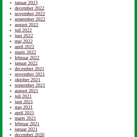
januar 2023
december 2022
november 2022
september 2022
august 2022
juli 2022
juni 2022
maj 2022
april 2022
marts 2022
februar 2022
januar 2022
december 2021
november 2021
oktober 2021
september 2021
august 2021
juli 2021
juni 2021
maj 2021
april 2021
marts 2021
februar 2021
januar 2021
december 2020