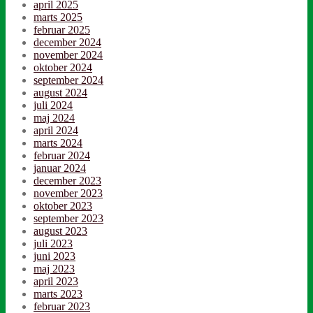
april 2025
marts 2025
februar 2025
december 2024
november 2024
oktober 2024
september 2024
august 2024
juli 2024
maj 2024
april 2024
marts 2024
februar 2024
januar 2024
december 2023
november 2023
oktober 2023
september 2023
august 2023
juli 2023
juni 2023
maj 2023
april 2023
marts 2023
februar 2023