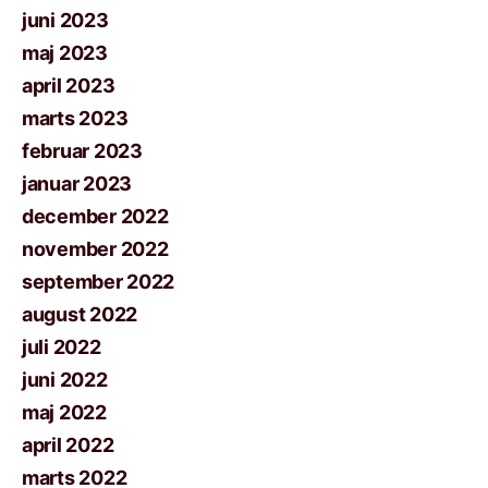
juni 2023
maj 2023
april 2023
marts 2023
februar 2023
januar 2023
december 2022
november 2022
september 2022
august 2022
juli 2022
juni 2022
maj 2022
april 2022
marts 2022