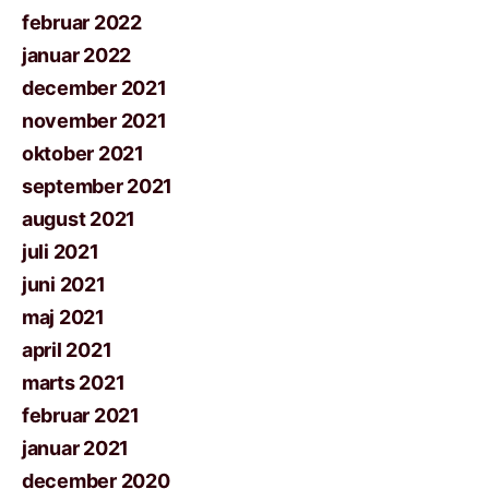
februar 2022
januar 2022
december 2021
november 2021
oktober 2021
september 2021
august 2021
juli 2021
juni 2021
maj 2021
april 2021
marts 2021
februar 2021
januar 2021
december 2020