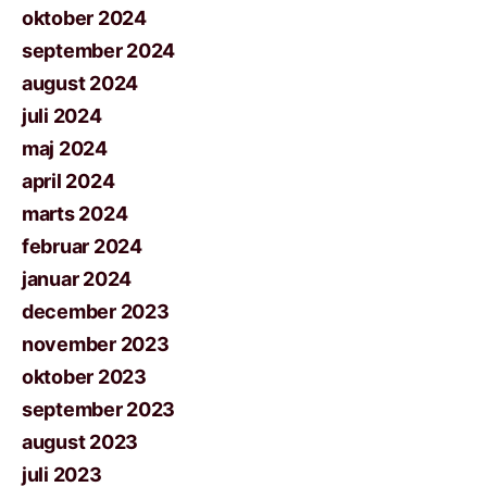
oktober 2024
september 2024
august 2024
juli 2024
maj 2024
april 2024
marts 2024
februar 2024
januar 2024
december 2023
november 2023
oktober 2023
september 2023
august 2023
juli 2023