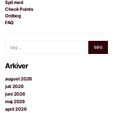
Spil med
Check Points
Ordbog
FAQ
Søg
efter:
Arkiver
august 2026
juli 2026
juni 2026
maj 2026
april 2026