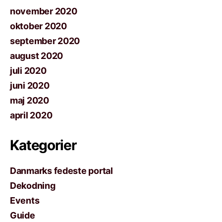
november 2020
oktober 2020
september 2020
august 2020
juli 2020
juni 2020
maj 2020
april 2020
Kategorier
Danmarks fedeste portal
Dekodning
Events
Guide