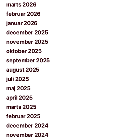
marts 2026
februar 2026
januar 2026
december 2025
november 2025
oktober 2025
september 2025
august 2025
juli 2025
maj 2025
april 2025
marts 2025
februar 2025
december 2024
november 2024