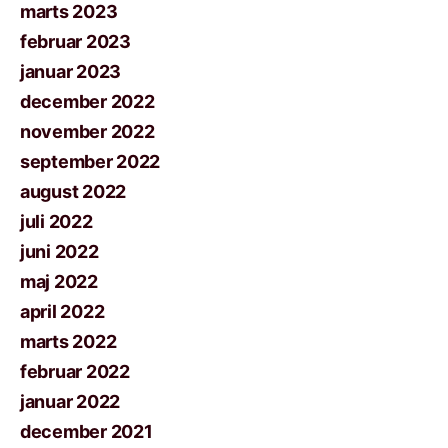
marts 2023
februar 2023
januar 2023
december 2022
november 2022
september 2022
august 2022
juli 2022
juni 2022
maj 2022
april 2022
marts 2022
februar 2022
januar 2022
december 2021