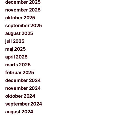
december 2025
november 2025
oktober 2025
september 2025
august 2025
juli 2025
maj 2025
april 2025
marts 2025
februar 2025
december 2024
november 2024
oktober 2024
september 2024
august 2024