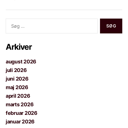
Søg
efter:
Arkiver
august 2026
juli 2026
juni 2026
maj 2026
april 2026
marts 2026
februar 2026
januar 2026