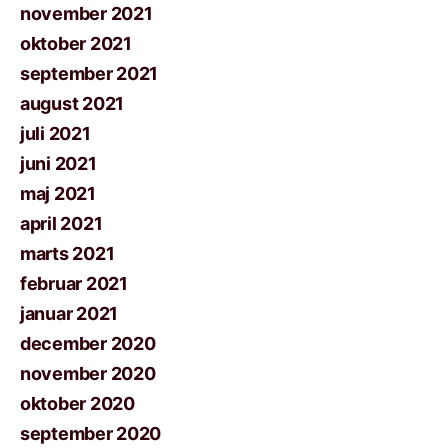
november 2021
oktober 2021
september 2021
august 2021
juli 2021
juni 2021
maj 2021
april 2021
marts 2021
februar 2021
januar 2021
december 2020
november 2020
oktober 2020
september 2020