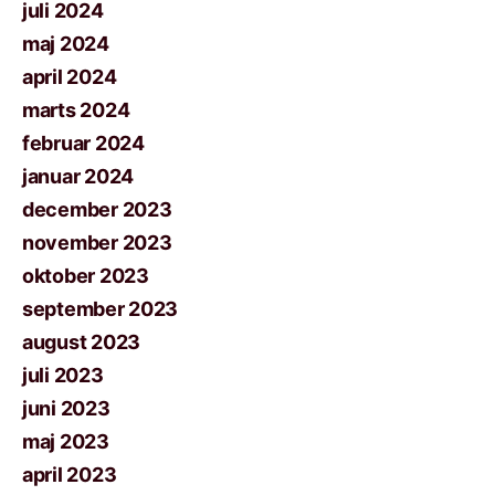
juli 2024
maj 2024
april 2024
marts 2024
februar 2024
januar 2024
december 2023
november 2023
oktober 2023
september 2023
august 2023
juli 2023
juni 2023
maj 2023
april 2023