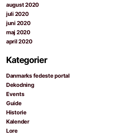
august 2020
juli 2020
juni 2020
maj 2020
april 2020
Kategorier
Danmarks fedeste portal
Dekodning
Events
Guide
Historie
Kalender
Lore