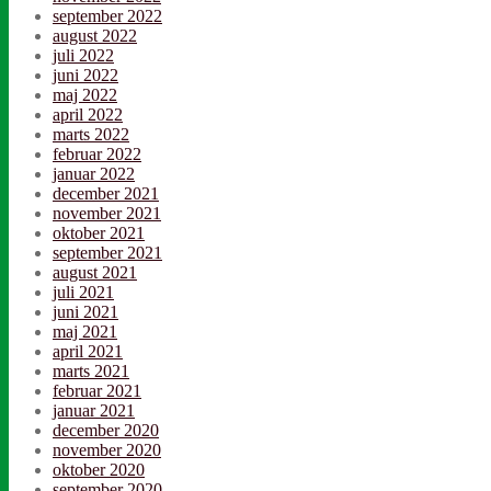
september 2022
august 2022
juli 2022
juni 2022
maj 2022
april 2022
marts 2022
februar 2022
januar 2022
december 2021
november 2021
oktober 2021
september 2021
august 2021
juli 2021
juni 2021
maj 2021
april 2021
marts 2021
februar 2021
januar 2021
december 2020
november 2020
oktober 2020
september 2020