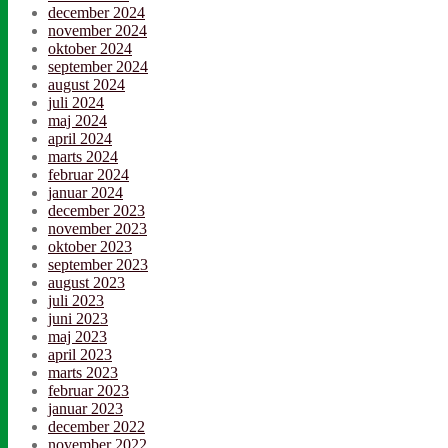
december 2024
november 2024
oktober 2024
september 2024
august 2024
juli 2024
maj 2024
april 2024
marts 2024
februar 2024
januar 2024
december 2023
november 2023
oktober 2023
september 2023
august 2023
juli 2023
juni 2023
maj 2023
april 2023
marts 2023
februar 2023
januar 2023
december 2022
november 2022