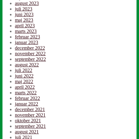
august 2023
juli 2023
juni 2023
maj 2023
april 2023
marts 2023
februar 2023
januar 2023
december 2022
november 2022
september 2022
august 2022
juli 2022
juni 2022
maj 2022
april 2022
marts 2022
februar 2022
januar 2022
december 2021
november 2021
oktober 2021
september 2021
august 2021
juli 2021