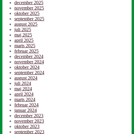
december 2025
november 2025
oktober 2025
september 2025
august 2025
juli 2025
maj 2025
april 2025
marts 2025
februar 2025
december 2024
november 2024
oktober 2024
september 2024
august 2024
juli 2024
maj 2024
april 2024
marts 2024
februar 2024
januar 2024
december 2023
november 2023
oktober 2023
september 2023