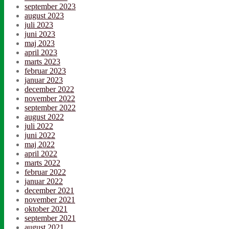
september 2023
august 2023
juli 2023
juni 2023
maj 2023
april 2023
marts 2023
februar 2023
januar 2023
december 2022
november 2022
september 2022
august 2022
juli 2022
juni 2022
maj 2022
april 2022
marts 2022
februar 2022
januar 2022
december 2021
november 2021
oktober 2021
september 2021
august 2021