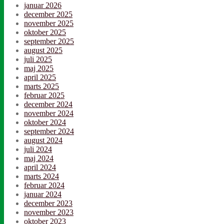
januar 2026
december 2025
november 2025
oktober 2025
september 2025
august 2025
juli 2025
maj 2025
april 2025
marts 2025
februar 2025
december 2024
november 2024
oktober 2024
september 2024
august 2024
juli 2024
maj 2024
april 2024
marts 2024
februar 2024
januar 2024
december 2023
november 2023
oktober 2023