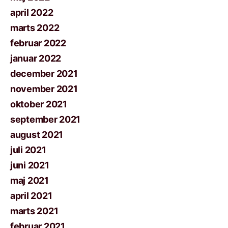
april 2022
marts 2022
februar 2022
januar 2022
december 2021
november 2021
oktober 2021
september 2021
august 2021
juli 2021
juni 2021
maj 2021
april 2021
marts 2021
februar 2021