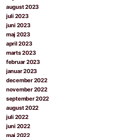
august 2023
juli 2023
juni 2023
maj 2023
april 2023
marts 2023
februar 2023
januar 2023
december 2022
november 2022
september 2022
august 2022
juli 2022
juni 2022
maj 2022