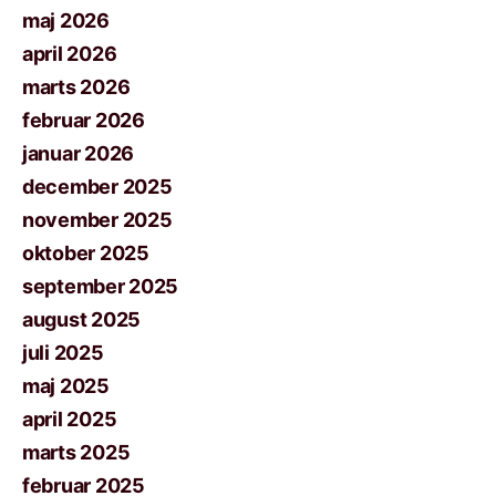
maj 2026
april 2026
marts 2026
februar 2026
januar 2026
december 2025
november 2025
oktober 2025
september 2025
august 2025
juli 2025
maj 2025
april 2025
marts 2025
februar 2025