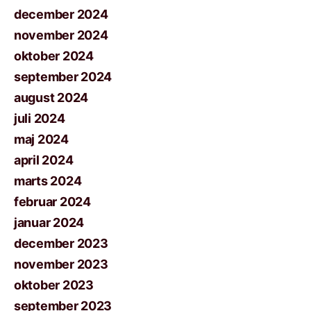
december 2024
november 2024
oktober 2024
september 2024
august 2024
juli 2024
maj 2024
april 2024
marts 2024
februar 2024
januar 2024
december 2023
november 2023
oktober 2023
september 2023