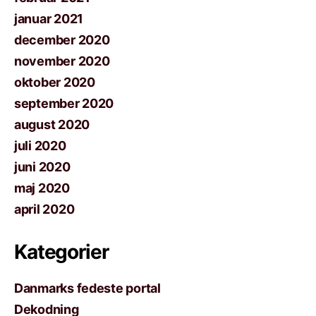
januar 2021
december 2020
november 2020
oktober 2020
september 2020
august 2020
juli 2020
juni 2020
maj 2020
april 2020
Kategorier
Danmarks fedeste portal
Dekodning