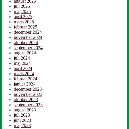
august 2025
juli 2025
maj 2025
april 2025
marts 2025
februar 2025
december 2024
november 2024
oktober 2024
september 2024
august 2024
juli 2024
maj 2024
april 2024
marts 2024
februar 2024
januar 2024
december 2023
november 2023
oktober 2023
september 2023
august 2023
juli 2023
juni 2023
maj 2023