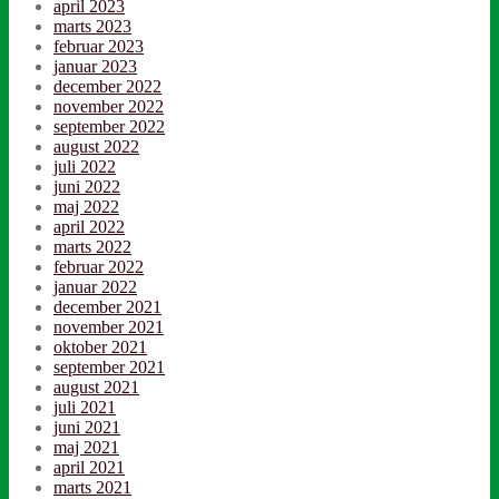
april 2023
marts 2023
februar 2023
januar 2023
december 2022
november 2022
september 2022
august 2022
juli 2022
juni 2022
maj 2022
april 2022
marts 2022
februar 2022
januar 2022
december 2021
november 2021
oktober 2021
september 2021
august 2021
juli 2021
juni 2021
maj 2021
april 2021
marts 2021