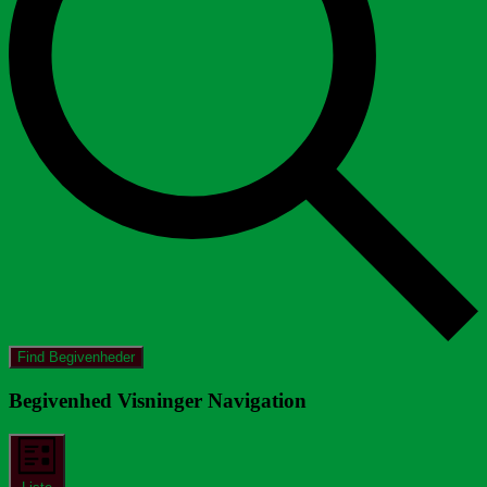
Find Begivenheder
Begivenhed Visninger Navigation