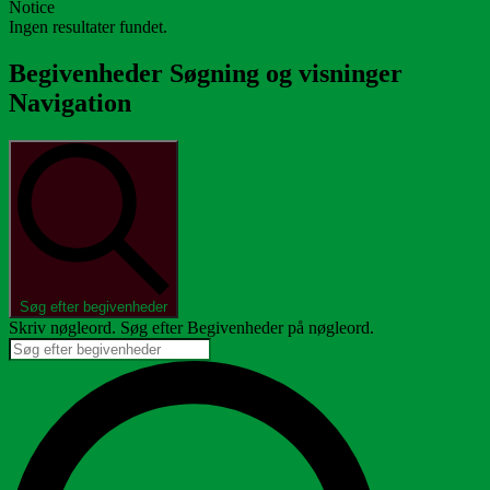
Notice
Ingen resultater fundet.
Begivenheder Søgning og visninger
Navigation
Søg efter begivenheder
Skriv nøgleord. Søg efter Begivenheder på nøgleord.