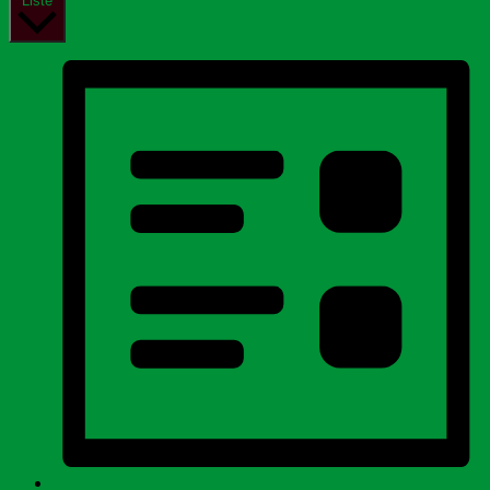
Liste