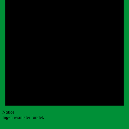
Notice
Ingen resultater fundet.