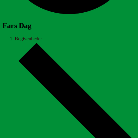
Fars Dag
Begivenheder